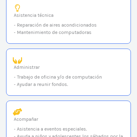
Asistencia técnica
- Reparación de aires acondicionados
- Mantenimiento de computadoras
Administrar
- Trabajo de oficina y/o de computación
- Ayudar a reunir fondos.
Acompañar
- Asistencia a eventos especiales.
- Ayuda a niños y adolescentes los sábados por la