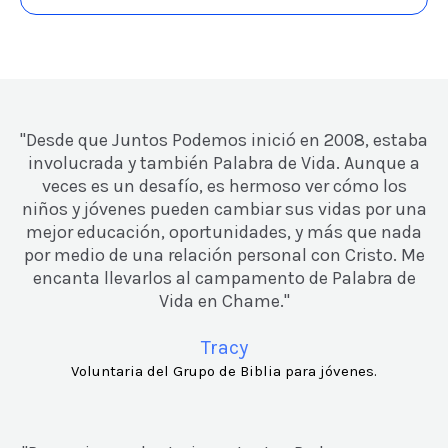
"Desde que Juntos Podemos inició en 2008, estaba
involucrada y también Palabra de Vida. Aunque a
veces es un desafío, es hermoso ver cómo los
niños y jóvenes pueden cambiar sus vidas por una
mejor educación, oportunidades, y más que nada
por medio de una relación personal con Cristo. Me
encanta llevarlos al campamento de Palabra de
Vida en Chame."
Tracy
Voluntaria del Grupo de Biblia para jóvenes.