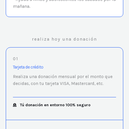
mañana.
realiza hoy una donación
01
Tarjeta de crédito
Realiza una donación mensual por el monto que
decidas, con tu tarjeta VISA, Mastercard, etc.
Tú donación en entorno 100% seguro