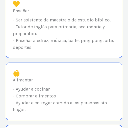
Enseñar
- Ser asistente de maestra o de estudio bíblico.
- Tutor de inglés para primaria, secundaria y
preparatoria
- Enseñar ajedrez, música, baile, ping pong, arte,
deportes.
Alimentar
- Ayudar a cocinar
- Comprar alimentos
- Ayudar a entregar comida a las personas sin
hogar.