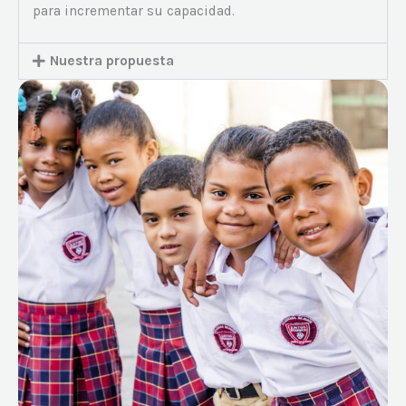
para incrementar su capacidad.
Nuestra propuesta