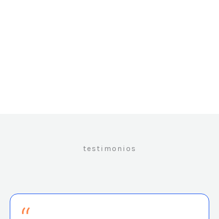
testimonios