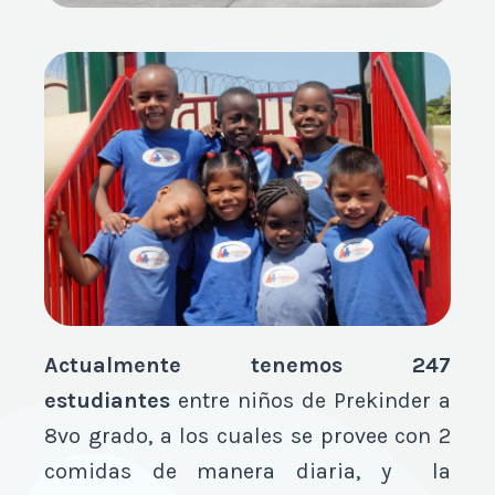
Actualmente tenemos 247
estudiantes
entre niños de Prekinder a
8vo grado, a los cuales se provee con 2
comidas de manera diaria, y la