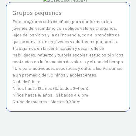
Grupos pequeños
Este programa está diseñado para dar forma a los
jóvenes del vecindario con sólidos valores cristianos,
lejos de los vicios y la delincuencia, con el propósito de
que se conviertan en jóvenes y adultos responsables.
Trabajamos en la identificación y desarrollo de
habilidades, refuerzo y tutoría escolar, estudios bíblicos
centrados en la formación de valores y el uso del tiempo
libre para actividades deportivas y culturales. Asistimos
a un promedio de 150 niños y adolescentes.
Club de Biblia:
Niños hasta 12 años (Sábados 2-4 pm)
Niños hasta 18 años - Sábados 4-6 pm
Grupo de mujeres - Martes 9.30am