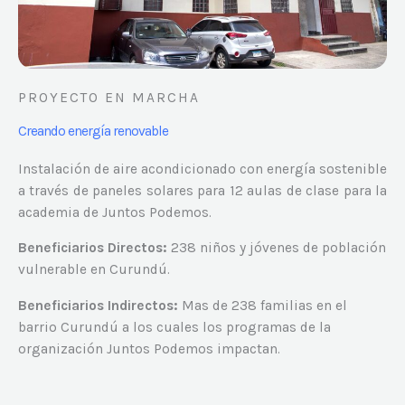
PROYECTO EN MARCHA
Creando energía renovable
Instalación de aire acondicionado con energía sostenible
a través de paneles solares para 12 aulas de clase para la
academia de Juntos Podemos.
Beneficiarios Directos:
238 niños y jóvenes de población
vulnerable en Curundú.
Beneficiarios Indirectos:
Mas de 238 familias en el
barrio Curundú a los cuales los programas de la
organización Juntos Podemos impactan.