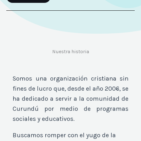
Nuestra historia
Somos una organización cristiana sin
fines de lucro que, desde el año 2006, se
ha dedicado a servir a la comunidad de
Curundú por medio de programas
sociales y educativos.
Buscamos romper con el yugo de la