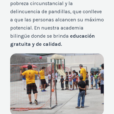
pobreza circunstancial y la
delincuencia de pandillas, que conlleve
a que las personas alcancen su máximo
potencial. En nuestra academia
bilingüe donde se brinda
educación
gratuita y de calidad.