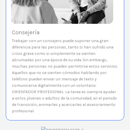
Consejería
Trabajar con un consejero puede suponer una gran
diferencia para las personas, tanto si han sufrido una
crisis grave como si simplemente se sienten
abrumadas por una época de su vida. Sin embargo,
muchas personas no pueden permitirse estos servicios.
Aquellos que no se sienten cómodos hablando por
teléfono pueden enviar un mensaje de texto y
comunicarse digitalmente con un voluntario.
ORIENTADOR PROFESIONAL: La tarea es siempre ayudar
a estos jóvenes o adultos de la comunidad, en el periodo
de transición, animarles y acercarles el asesoramiento
profesional.