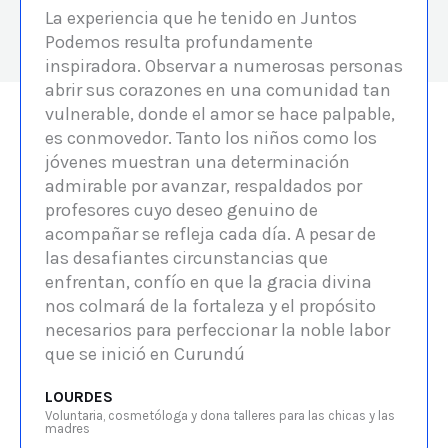
La experiencia que he tenido en Juntos
Podemos resulta profundamente
inspiradora. Observar a numerosas personas
abrir sus corazones en una comunidad tan
vulnerable, donde el amor se hace palpable,
es conmovedor. Tanto los niños como los
jóvenes muestran una determinación
admirable por avanzar, respaldados por
profesores cuyo deseo genuino de
acompañar se refleja cada día. A pesar de
las desafiantes circunstancias que
enfrentan, confío en que la gracia divina
nos colmará de la fortaleza y el propósito
necesarios para perfeccionar la noble labor
que se inició en Curundú
LOURDES
Voluntaria, cosmetóloga y dona talleres para las chicas y las
madres