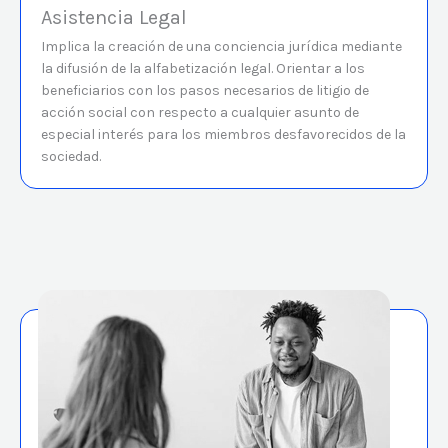
Asistencia Legal
Implica la creación de una conciencia jurídica mediante
la difusión de la alfabetización legal. Orientar a los
beneficiarios con los pasos necesarios de litigio de
acción social con respecto a cualquier asunto de
especial interés para los miembros desfavorecidos de la
sociedad.