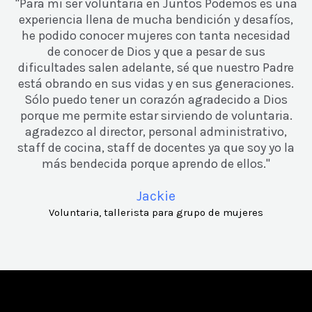
"Para mi ser voluntaria en Juntos Podemos es una
experiencia llena de mucha bendición y desafíos,
he podido conocer mujeres con tanta necesidad
de conocer de Dios y que a pesar de sus
dificultades salen adelante, sé que nuestro Padre
está obrando en sus vidas y en sus generaciones.
Sólo puedo tener un corazón agradecido a Dios
porque me permite estar sirviendo de voluntaria.
agradezco al director, personal administrativo,
staff de cocina, staff de docentes ya que soy yo la
más bendecida porque aprendo de ellos."
Jackie
Voluntaria, tallerista para grupo de mujeres