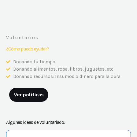
Voluntarios
¿Cómo puedo ayudar?
Donando tu tiempo
Donando alimentos, ropa, libros, juguetes, etc
Donando recursos: Insumos o dinero para la obra
Ver políticas
Algunas ideas de voluntariado: