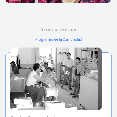
Otros servicios
Programas de la Comunidad