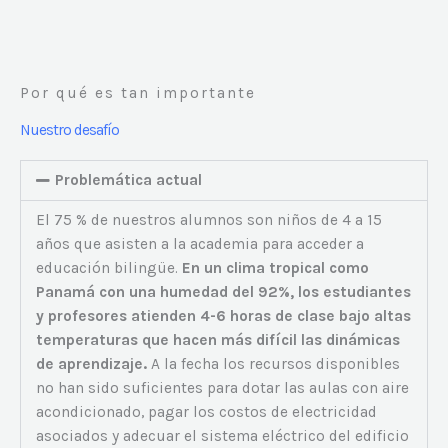
Por qué es tan importante
Nuestro desafío
Problemática actual
El 75 % de nuestros alumnos son niños de 4 a 15
años que asisten a la academia para acceder a
educación bilingüe.
En un clima tropical como
Panamá con una humedad del 92%, los estudiantes
y profesores atienden 4-6 horas de clase bajo altas
temperaturas que hacen más difícil las dinámicas
de aprendizaje.
A la fecha los recursos disponibles
no han sido suficientes para dotar las aulas con aire
acondicionado, pagar los costos de electricidad
asociados y adecuar el sistema eléctrico del edificio