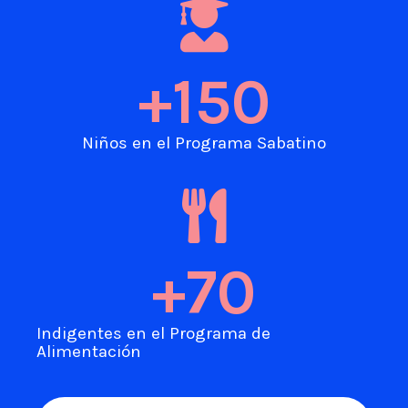
+
150
Niños en el Programa Sabatino​
+
70
Indigentes en el Programa de
Alimentación