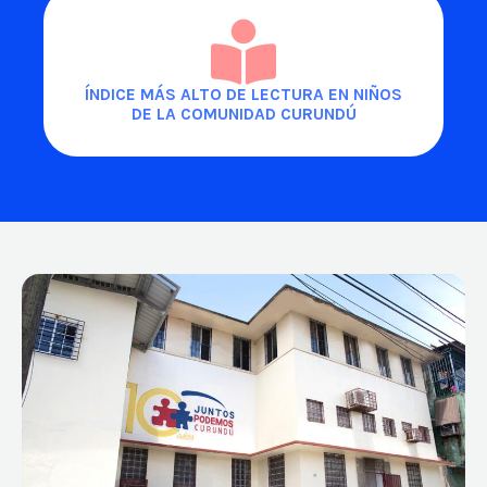
ÍNDICE MÁS ALTO DE LECTURA EN NIÑOS
DE LA COMUNIDAD CURUNDÚ