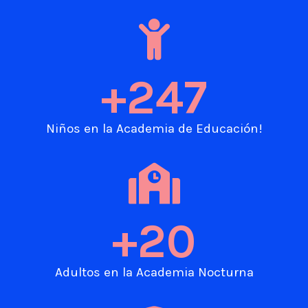
+
247
Niños en la Academia de Educación!​
+
20
Adultos en la Academia Nocturna​